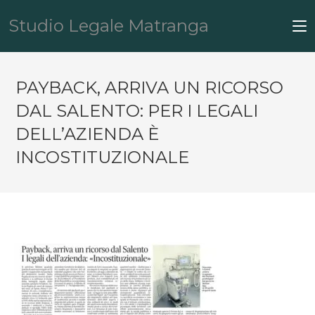
Studio Legale Matranga
PAYBACK, ARRIVA UN RICORSO
DAL SALENTO: PER I LEGALI
DELL’AZIENDA È
INCOSTITUZIONALE