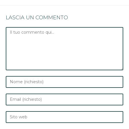
LASCIA UN COMMENTO