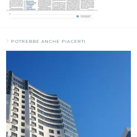
POTREBBE ANCHE PIACERTI