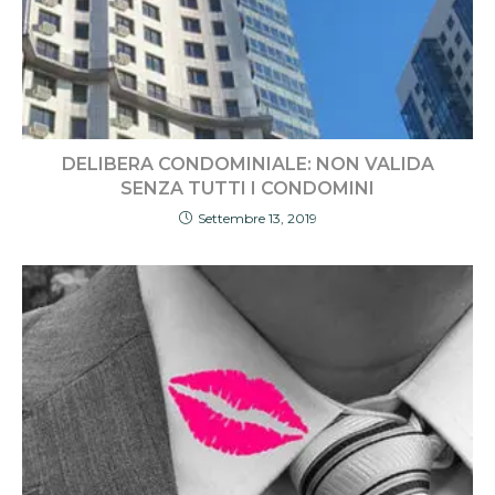
DELIBERA CONDOMINIALE: NON VALIDA
SENZA TUTTI I CONDOMINI
Settembre 13, 2019