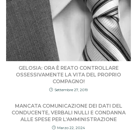
GELOSIA: ORA È REATO CONTROLLARE
OSSESSIVAMENTE LA VITA DEL PROPRIO
COMPAGNO!
Settembre 27, 2019
MANCATA COMUNICAZIONE DEI DATI DEL
CONDUCENTE, VERBALI NULLI E CONDANNA
ALLE SPESE PER L’AMMINISTRAZIONE
Marzo 22, 2024