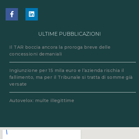
ULTIME PUBBLICAZIONI
Il TAR boccia ancora la proroga breve delle
concessioni demaniali
Ingiunzione per 15 mila euro e l’azienda rischia il
fallimento, ma per il Tribunale si tratta di somme già
versate
Autovelox: multe illegittime