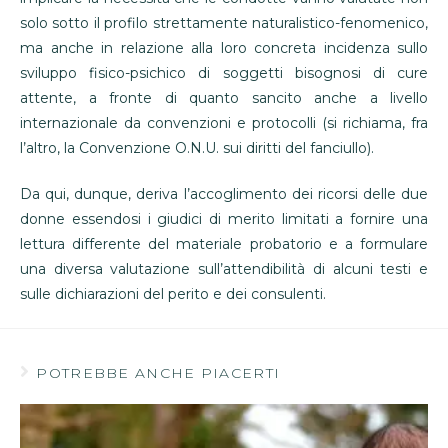
solo sotto il profilo strettamente naturalistico-fenomenico,
ma anche in relazione alla loro concreta incidenza sullo
sviluppo fisico-psichico di soggetti bisognosi di cure
attente, a fronte di quanto sancito anche a livello
internazionale da convenzioni e protocolli (si richiama, fra
l’altro, la Convenzione O.N.U. sui diritti del fanciullo).
Da qui, dunque, deriva l’accoglimento dei ricorsi delle due
donne essendosi i giudici di merito limitati a fornire una
lettura differente del materiale probatorio e a formulare
una diversa valutazione sull’attendibilità di alcuni testi e
sulle dichiarazioni del perito e dei consulenti.
POTREBBE ANCHE PIACERTI