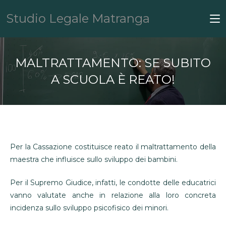
Studio Legale Matranga
MALTRATTAMENTO: SE SUBITO
A SCUOLA È REATO!
Per la Cassazione costituisce reato il maltrattamento della
maestra che influisce sullo sviluppo dei bambini.
Per il Supremo Giudice, infatti, le condotte delle educatrici
vanno valutate anche in relazione alla loro concreta
incidenza sullo sviluppo psicofisico dei minori.