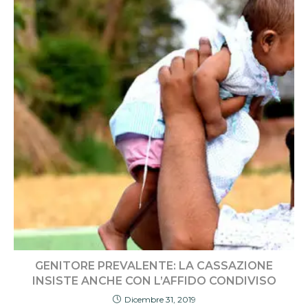
GENITORE PREVALENTE: LA CASSAZIONE
INSISTE ANCHE CON L’AFFIDO CONDIVISO
Dicembre 31, 2019