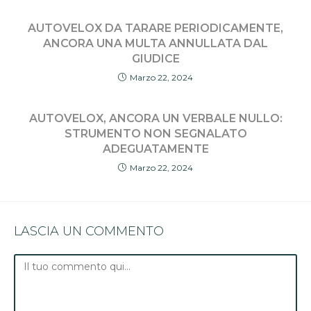
AUTOVELOX DA TARARE PERIODICAMENTE,
ANCORA UNA MULTA ANNULLATA DAL
GIUDICE
Marzo 22, 2024
AUTOVELOX, ANCORA UN VERBALE NULLO:
STRUMENTO NON SEGNALATO
ADEGUATAMENTE
Marzo 22, 2024
LASCIA UN COMMENTO