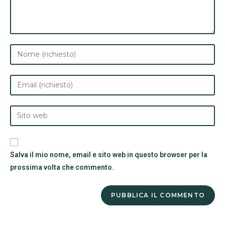
Salva il mio nome, email e sito web in questo browser per la
prossima volta che commento.