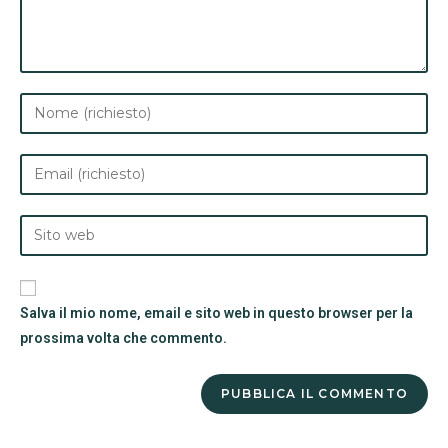
Salva il mio nome, email e sito web in questo browser per la
prossima volta che commento.