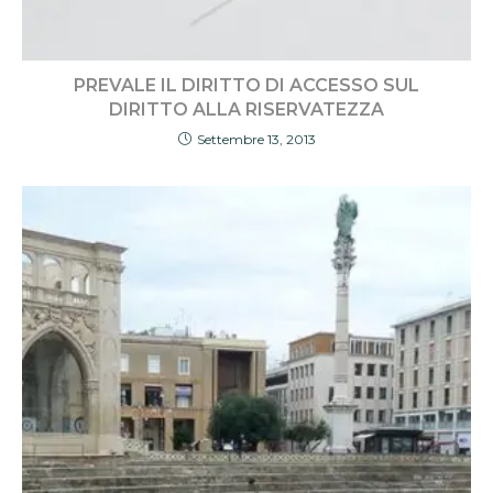
PREVALE IL DIRITTO DI ACCESSO SUL
DIRITTO ALLA RISERVATEZZA
Settembre 13, 2013