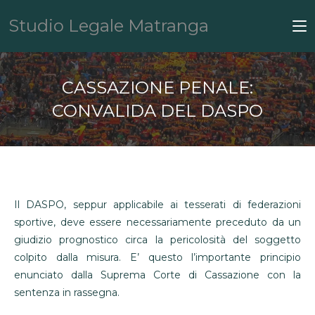
Studio Legale Matranga
CASSAZIONE PENALE:
CONVALIDA DEL DASPO
Il DASPO, seppur applicabile ai tesserati di federazioni
sportive, deve essere necessariamente preceduto da un
giudizio prognostico circa la pericolosità del soggetto
colpito dalla misura. E’ questo l’importante principio
enunciato dalla Suprema Corte di Cassazione con la
sentenza in rassegna.