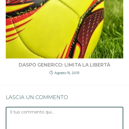
DASPO GENERICO: LIMITA LA LIBERTÀ
Agosto 15, 2013
LASCIA UN COMMENTO