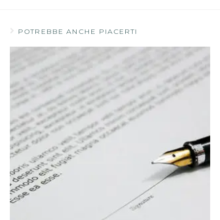
POTREBBE ANCHE PIACERTI