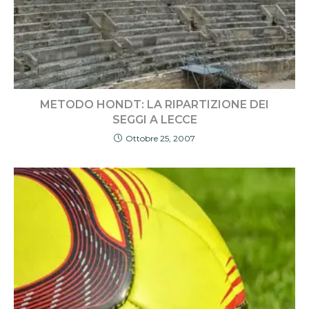
METODO HONDT: LA RIPARTIZIONE DEI
SEGGI A LECCE
Ottobre 25, 2007